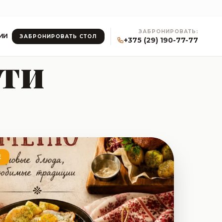
ЗАБРОНИРОВАТЬ:
ИИ
ЗАБРОНИРОВАТЬ СТОЛ
+375 (29) 190-77-77
сти
Е