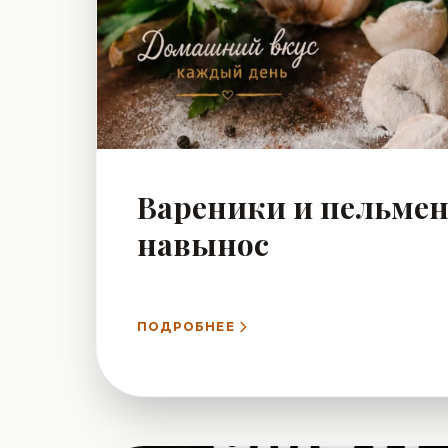
Вареники и пельме
навынос
ПОДРОБНЕЕ