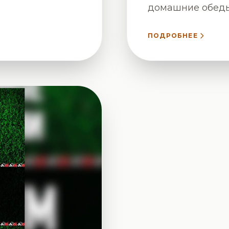
домашние обеды
ПОДРОБНЕЕ