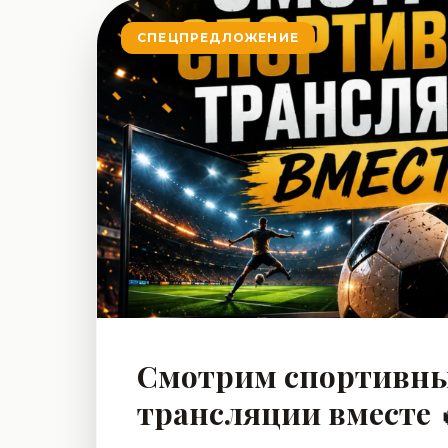
СПЕЦПРЕДЛОЖЕНИЕ
Смотрим спортивн
трансляции вместе 