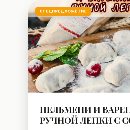
СПЕЦПРЕДЛОЖЕНИЕ
ПЕЛЬМЕНИ И ВАРЕ
РУЧНОЙ ЛЕПКИ С 