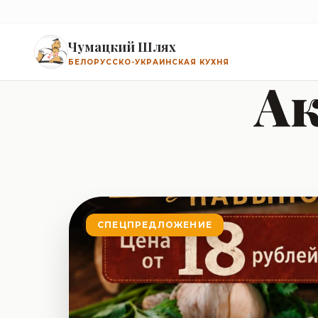
Чумацкий Шлях
БЕЛОРУССКО-УКРАИНСКАЯ КУХНЯ
Ак
СПЕЦПРЕДЛОЖЕНИЕ