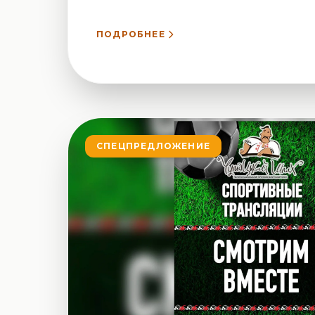
ПОДРОБНЕЕ
СПЕЦПРЕДЛОЖЕНИЕ