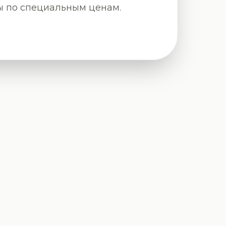
 по специальным ценам.